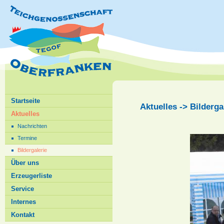
Startseite
Aktuelles -> Bilderga
Aktuelles
Nachrichten
Termine
Bildergalerie
Über uns
Erzeugerliste
Service
Internes
Kontakt