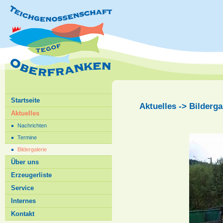
Startseite
Aktuelles -> Bilderga
Aktuelles
Nachrichten
Termine
Bildergalerie
Über uns
Erzeugerliste
Service
Internes
Kontakt