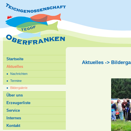
Startseite
Aktuelles -> Bilderga
Aktuelles
Nachrichten
Termine
Bildergalerie
Über uns
Erzeugerliste
Service
Internes
Kontakt