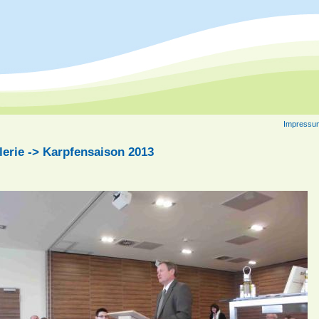
Impressu
lerie -> Karpfensaison 2013