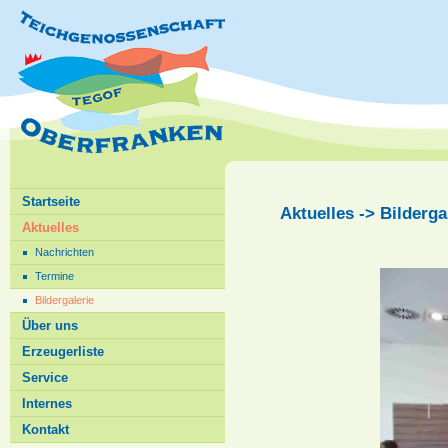
Startseite
Aktuelles -> Bilderga
Aktuelles
Nachrichten
Termine
Bildergalerie
Über uns
Erzeugerliste
Service
Internes
Kontakt