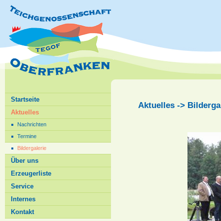
Startseite
Aktuelles -> Bilderga
Aktuelles
Nachrichten
Termine
Bildergalerie
Über uns
Erzeugerliste
Service
Internes
Kontakt