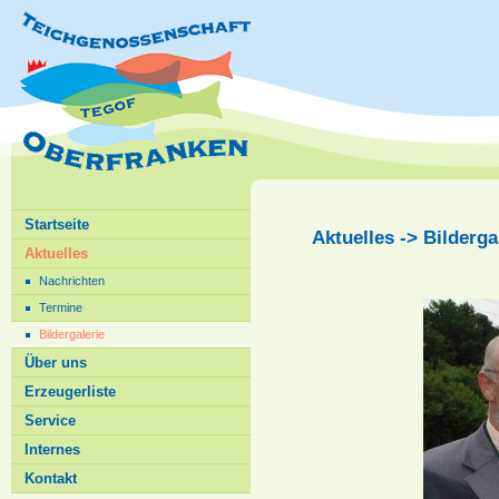
Startseite
Aktuelles -> Bilderga
Aktuelles
Nachrichten
Termine
Bildergalerie
Über uns
Erzeugerliste
Service
Internes
Kontakt