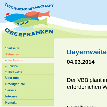
Startseite
Bayernweite
Aktuelles
04.03.2014
Nachrichten
Termine
Bildergalerie
Über uns
Der VBB plant i
Erzeugerliste
erforderlichen W
Service
Internes
Kontakt