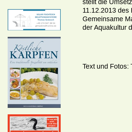
stellt die Umse
11.12.2013 des 
Gemeinsame Mark
der Aquakultur d
Text und Fotos: 