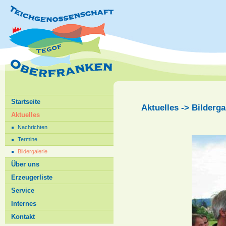
Startseite
Aktuelles -> Bilderg
Aktuelles
Nachrichten
Termine
Bildergalerie
Über uns
Erzeugerliste
Service
Internes
Kontakt