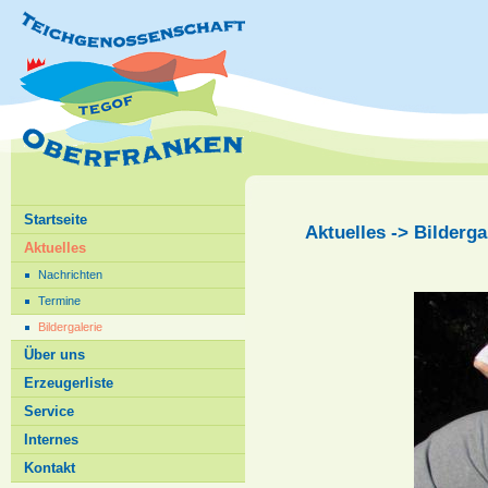
Startseite
Aktuelles -> Bilderg
Aktuelles
Nachrichten
Termine
Bildergalerie
Über uns
Erzeugerliste
Service
Internes
Kontakt