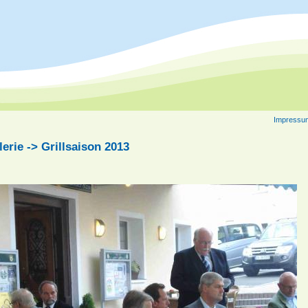
Impressu
lerie -> Grillsaison 2013