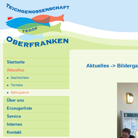
Startseite
Aktuelles -> Bilderga
Aktuelles
Nachrichten
Termine
Bildergalerie
Über uns
Erzeugerliste
Service
Internes
Kontakt