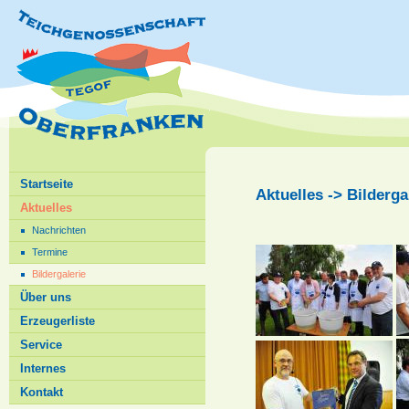
Startseite
Aktuelles -> Bilderga
Aktuelles
Nachrichten
Termine
Bildergalerie
Über uns
Erzeugerliste
Service
Internes
Kontakt